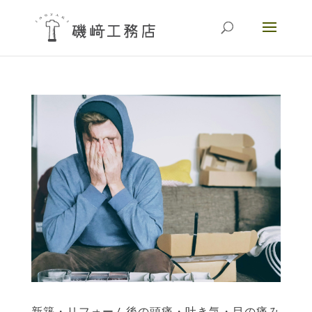
新築・リフォーム後の頭痛・吐き気・目の痛み