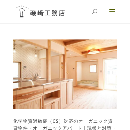
化学物質過敏症（CS）対応のオーガニック賃
貸物件・オーガニックアパート｜現状と対策・