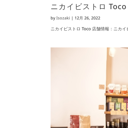
ニカイビストロ Toco
by
Isozaki
|
12月 26, 2022
ニカイビストロ Toco 店舗情報：ニカイビス