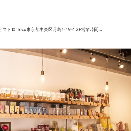
トロ Toco東京都中央区月島1-19-4 2F営業時間...