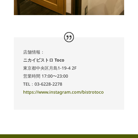
店舗情報：
ニカイビストロ Toco
東京都中央区月島1-19-4 2F
営業時間 17:00〜23:00
TEL：03-6228-2278
https://www.instagram.com/bistrotoco