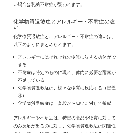
い場合は乳糖不耐症が疑われます。
化学物質過敏症とアレルギー・不耐症の違
い
化学物質過敏症と、アレルギー・不耐症の違いは、
以下のようにまとめられます。
アレルギーにはそれぞれの物質に対する抗体がで
きる
不耐症は特定のものに現れ、体内に必要な酵素が
不足している
化学物質過敏症は、様々な物質に反応する（定義
④）
化学物質過敏症は、普段から匂いに対して敏感
アレルギーや不耐症は、特定の食品や物質に対して
のみ反応が出るのに対し、化学物質過敏症は関連性