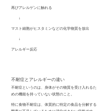
再びアレルゲンに触れる
↓
マスト細胞がヒスタミンなどの化学物質を放出
↓
アレルギー反応
不耐症とアレルギーの違い
不耐症というのは、身体がその物質を受け入れるた
めの機能を持っていない状態のこと。
特に食物不耐症は、体質的に特定の食品を分解する