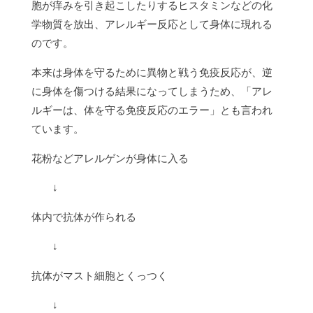
胞が痒みを引き起こしたりするヒスタミンなどの化
学物質を放出、アレルギー反応として身体に現れる
のです。
本来は身体を守るために異物と戦う免疫反応が、逆
に身体を傷つける結果になってしまうため、「アレ
ルギーは、体を守る免疫反応のエラー」とも言われ
ています。
花粉などアレルゲンが身体に入る
↓
体内で抗体が作られる
↓
抗体がマスト細胞とくっつく
↓