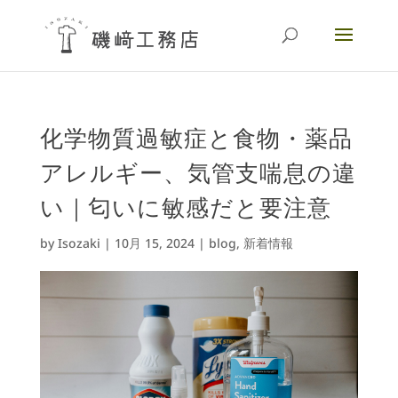
化学物質過敏症と食物・薬品
アレルギー、気管支喘息の違
い｜匂いに敏感だと要注意
by
Isozaki
|
10月 15, 2024
|
blog
,
新着情報