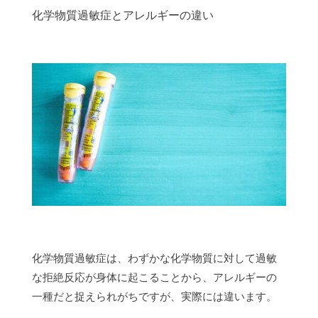
化学物質過敏症とアレルギーの違い
化学物質過敏症は、わずかな化学物質に対して過敏
な拒絶反応が身体に起こることから、アレルギーの
一種だと捉えられがちですが、実際には違います。