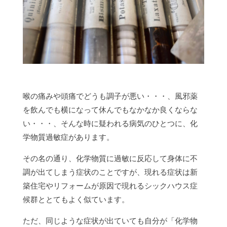
喉の痛みや頭痛でどうも調子が悪い・・・、風邪薬
を飲んでも横になって休んでもなかなか良くならな
い・・・、そんな時に疑われる病気のひとつに、化
学物質過敏症があります。
その名の通り、化学物質に過敏に反応して身体に不
調が出てしまう症状のことですが、現れる症状は新
築住宅やリフォームが原因で現れるシックハウス症
候群ととてもよく似ています。
ただ、同じような症状が出ていても自分が「化学物