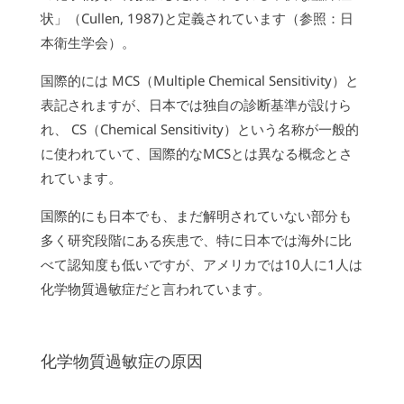
状」（Cullen, 1987)と定義されています（参照：日
本衛生学会）。
国際的には MCS（Multiple Chemical Sensitivity）と
表記されますが、日本では独自の診断基準が設けら
れ、 CS（Chemical Sensitivity）という名称が一般的
に使われていて、国際的なMCSとは異なる概念とさ
れています。
国際的にも日本でも、まだ解明されていない部分も
多く研究段階にある疾患で、特に日本では海外に比
べて認知度も低いですが、アメリカでは10人に1人は
化学物質過敏症だと言われています。
化学物質過敏症の原因