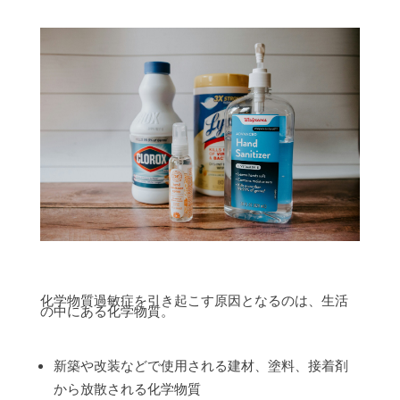
化学物質過敏症を引き起こす原因となるのは、生活
の中にある化学物質。
新築や改装などで使用される建材、塗料、接着剤
から放散される化学物質