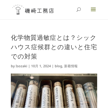
化学物質過敏症とは？シック
ハウス症候群との違いと住宅
での対策
by
Isozaki
|
10月 1, 2024
|
blog
,
新着情報