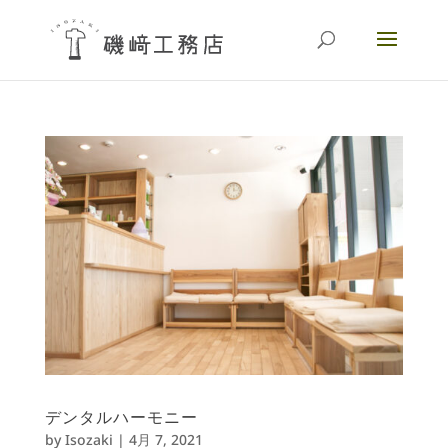
デンタルハーモニー
by
Isozaki
|
4月 7, 2021