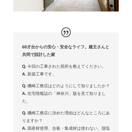
60才台からの安心・安全なライフ。建主さんと
共同で設計した家
Q.
今回の工事された箇所を教えてください。
A.
新築工事です。
Q.
磯崎工務店はどのようにして知りましたか？
A.
住宅情報誌の「神奈川」版を見て知りまし
た。
Q.
磯崎工務店に決めた理由はどんなところにあ
りますか？
A.
国産材使用、合板・集成材は使わない、脱塩