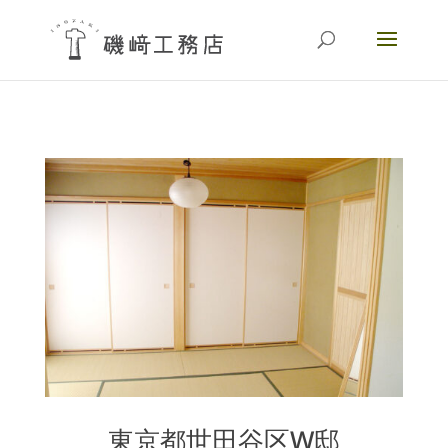
東京都世田谷区W邸