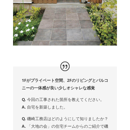
1Fがプライベート空間、2Fのリビングとバルコ
ニーの一体感が良い少しオシャレな感覚
Q.
今回の工事された箇所を教えてください。
A.
自宅を新築しました。
Q.
磯崎工務店はどのようにして知りましたか？
A.
「大地の会」の住宅チームからのご紹介で磯