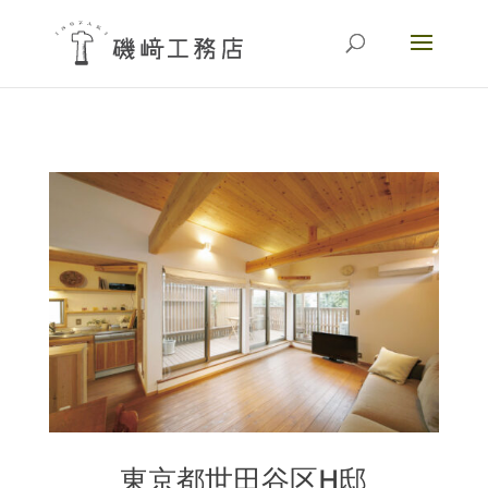
東京都世田谷区H邸