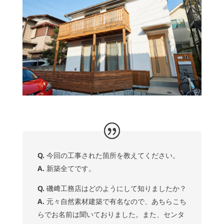
Q.
今回の工事された箇所を教えてください。
A.
新築全てです。
Q.
磯﨑工務店はどのようにして知りましたか？
A.
元々自然素材建築で有名なので、あちらこち
らでお名前は聞いておりました。また、センタ