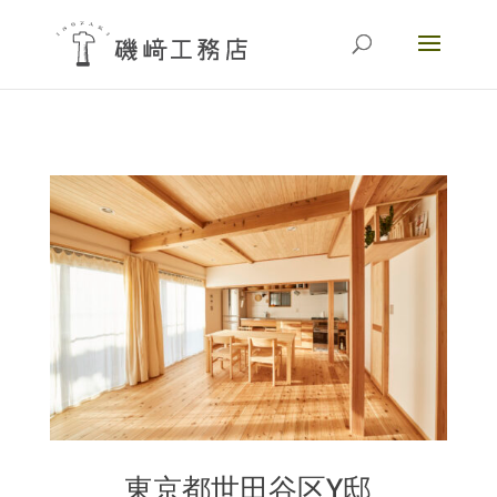
東京都世田谷区Y邸